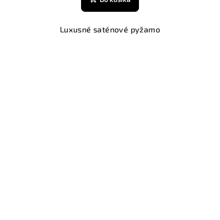
Luxusné saténové pyžamo