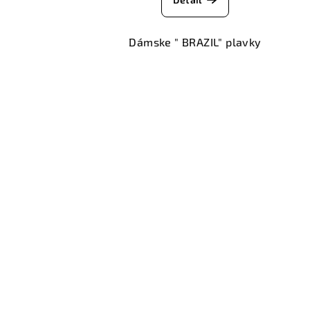
Dámske " BRAZIL" plavky