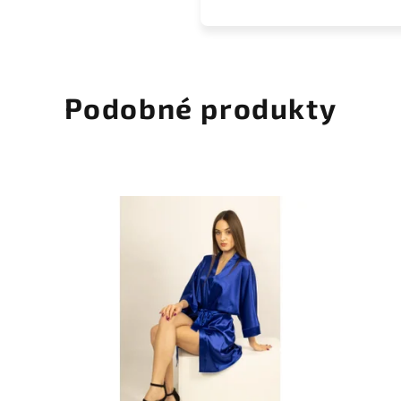
Podobné produkty