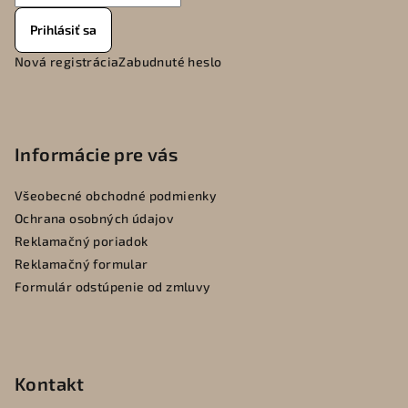
Prihlásiť sa
Nová registrácia
Zabudnuté heslo
Informácie pre vás
Všeobecné obchodné podmienky
Ochrana osobných údajov
Reklamačný poriadok
Reklamačný formular
Formulár odstúpenie od zmluvy
Kontakt