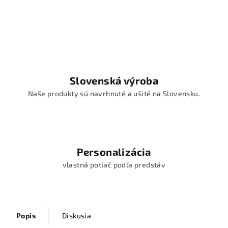
Slovenská výroba
Naše produkty sú navrhnuté a ušité na Slovensku.
Personalizácia
vlastná potlač podľa predstáv
Popis
Diskusia